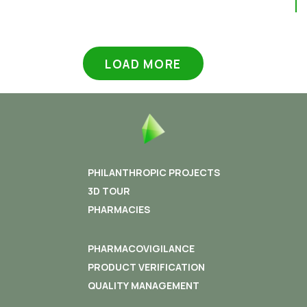
LOAD MORE
PHILANTHROPIC PROJECTS
3D TOUR
PHARMACIES
PHARMACOVIGILANCE
PRODUCT VERIFICATION
QUALITY MANAGEMENT