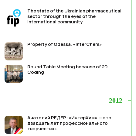
The state of the Ukrainian pharmaceutical
sector through the eyes of the
international community
Property of Odessa. «InterChem»
Round Table Meeting because of 2D
Coding
2012
Анатолий РЕДЕР: «ИнтерХим» — это
двадцать лет профессионального
творчества»