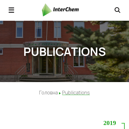
PUBLICATIONS
Головна
Publications
2019