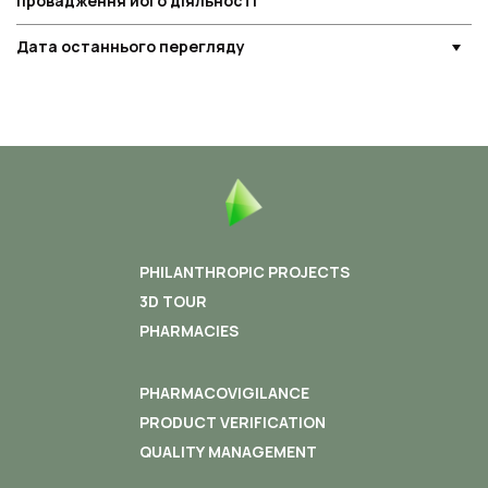
провадження його діяльності
Дата останнього перегляду
PHILANTHROPIC PROJECTS
3D TOUR
PHARMACIES
PHARMACOVIGILANCE
PRODUCT VERIFICATION
QUALITY MANAGEMENT