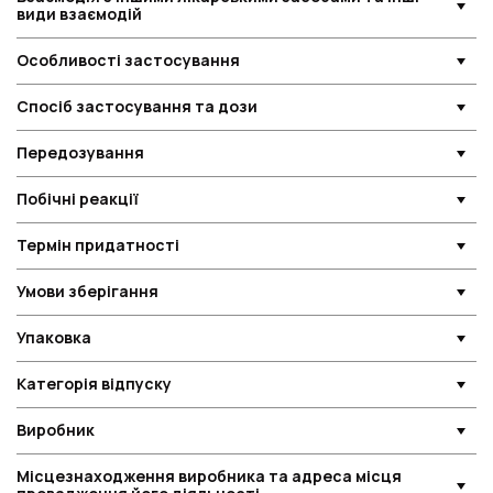
види взаємодій
Особливості застосування
Спосіб застосування та дози
Передозування
Побічні реакції
Термін придатності
Умови зберігання
Упаковка
Категорія відпуску
Виробник
Місцезнаходження виробника та адреса місця