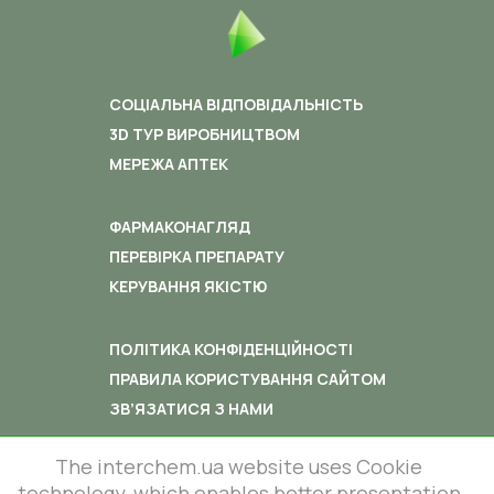
СОЦІАЛЬНА ВІДПОВІДАЛЬНІСТЬ
3D ТУР ВИРОБНИЦТВОМ
МЕРЕЖА АПТЕК
ФАРМАКОНАГЛЯД
ПЕРЕВІРКА ПРЕПАРАТУ
КЕРУВАННЯ ЯКІСТЮ
ПОЛІТИКА КОНФІДЕНЦІЙНОСТІ
ПРАВИЛА КОРИСТУВАННЯ САЙТОМ
ЗВ’ЯЗАТИСЯ З НАМИ
The interchem.ua website uses Cookie
technology, which enables better presentation