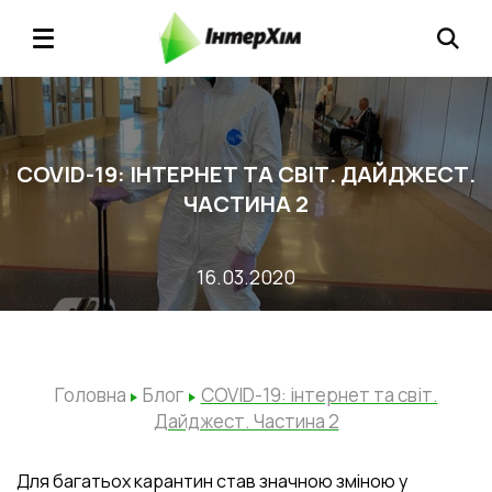
COVID-19: ІНТЕРНЕТ ТА СВІТ. ДАЙДЖЕСТ.
ЧАСТИНА 2
16.03.2020
Головна
Блог
COVID-19: інтернет та світ.
Дайджест. Частина 2
Для багатьох карантин став значною зміною у