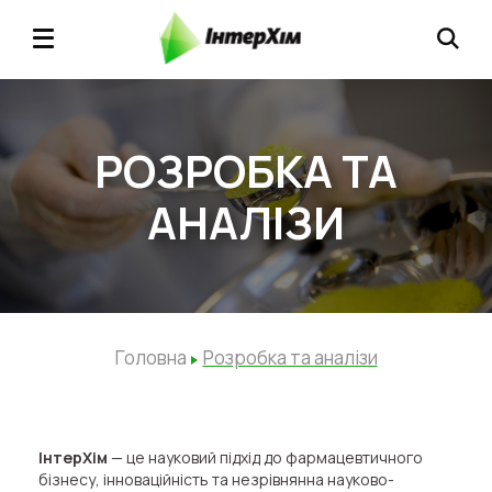
РОЗРОБКА ТА
АНАЛІЗИ
Головна
Розробка та аналізи
ІнтерХім
— це науковий підхід до фармацевтичного
бізнесу, інноваційність та незрівнянна науково-