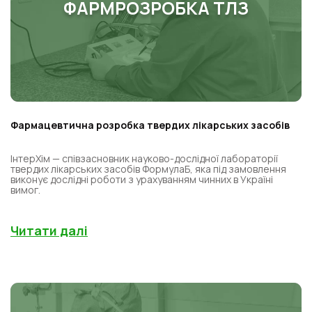
ФАРМРОЗРОБКА ТЛЗ
Фармацевтична розробка твердих лікарських засобів
ІнтерХім — співзасновник науково-дослідної лабораторії
твердих лікарських засобів ФормулаБ, яка під замовлення
виконує дослідні роботи з урахуванням чинних в Україні
вимог.
Читати далі