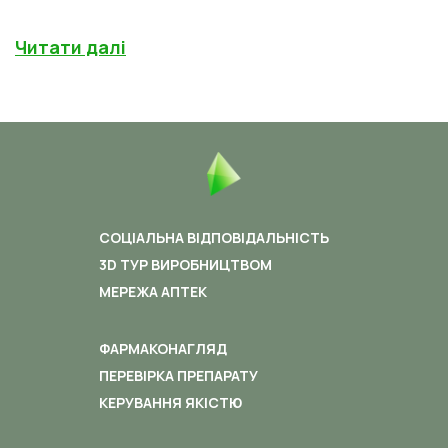
Читати далі
СОЦІАЛЬНА ВІДПОВІДАЛЬНІСТЬ
3D ТУР ВИРОБНИЦТВОМ
МЕРЕЖА АПТЕК
ФАРМАКОНАГЛЯД
ПЕРЕВІРКА ПРЕПАРАТУ
КЕРУВАННЯ ЯКІСТЮ