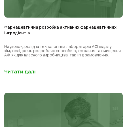
Фармацевтична розробка активних фармацевтичних
інгредієнтів
Науково-дослідна технологічна лабораторія АФІ відділу
хімдосліджень розробляє способи одержання та очищення
АФІ як для власного виробництва, так і під замовлення.
Читати далі