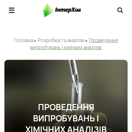
Головна
Розробка та аналізи
Проведення
випробувань і хімічних аналізів
ПРОВЕДЕННЯ
ВИПРОБУВАНЬ І
ХІМІЧНИХ АНАЛІЗІВ