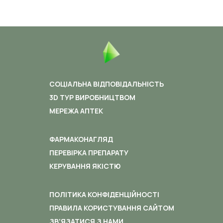
СОЦІАЛЬНА ВІДПОВІДАЛЬНІСТЬ
3D ТУР ВИРОБНИЦТВОМ
МЕРЕЖА АПТЕК
ФАРМАКОНАГЛЯД
ПЕРЕВІРКА ПРЕПАРАТУ
КЕРУВАННЯ ЯКІСТЮ
ПОЛІТИКА КОНФІДЕНЦІЙНОСТІ
ПРАВИЛА КОРИСТУВАННЯ САЙТОМ
ЗВ’ЯЗАТИСЯ З НАМИ