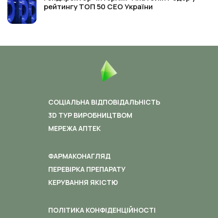
рейтингу ТОП 50 СЕО України
СОЦІАЛЬНА ВІДПОВІДАЛЬНІСТЬ
3D ТУР ВИРОБНИЦТВОМ
МЕРЕЖА АПТЕК
ФАРМАКОНАГЛЯД
ПЕРЕВІРКА ПРЕПАРАТУ
КЕРУВАННЯ ЯКІСТЮ
ПОЛІТИКА КОНФІДЕНЦІЙНОСТІ