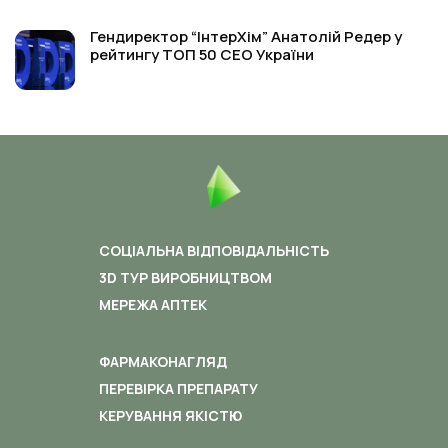
Гендиректор “ІнтерХім” Анатолій Редер у
рейтингу ТОП 50 СЕО України
СОЦІАЛЬНА ВІДПОВІДАЛЬНІСТЬ
3D ТУР ВИРОБНИЦТВОМ
МЕРЕЖА АПТЕК
ФАРМАКОНАГЛЯД
ПЕРЕВІРКА ПРЕПАРАТУ
КЕРУВАННЯ ЯКІСТЮ