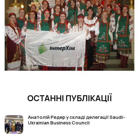
ОСТАННІ ПУБЛІКАЦІЇ
Анатолій Редер у складі делегації Saudi-
Ukrainian Business Council