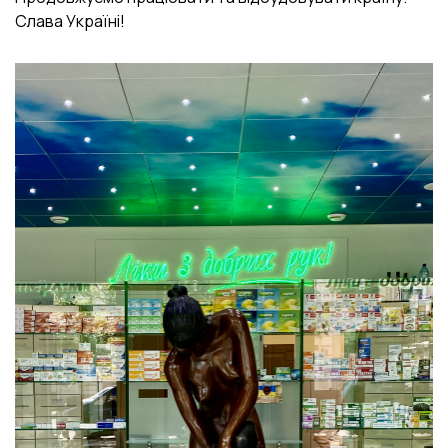
Слава Україні!