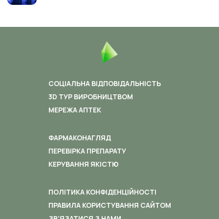
СОЦІАЛЬНА ВІДПОВІДАЛЬНІСТЬ
3D ТУР ВИРОБНИЦТВОМ
МЕРЕЖА АПТЕК
ФАРМАКОНАГЛЯД
ПЕРЕВІРКА ПРЕПАРАТУ
КЕРУВАННЯ ЯКІСТЮ
ПОЛІТИКА КОНФІДЕНЦІЙНОСТІ
ПРАВИЛА КОРИСТУВАННЯ САЙТОМ
ЗВ’ЯЗАТИСЯ З НАМИ