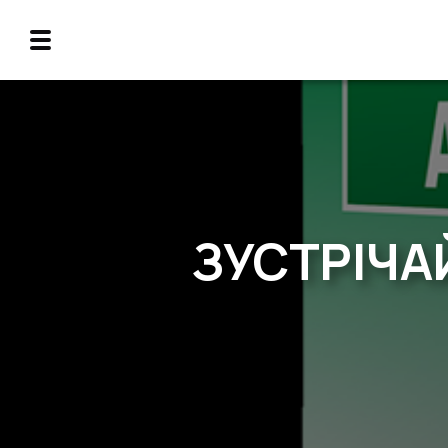
ЗУСТРІЧА