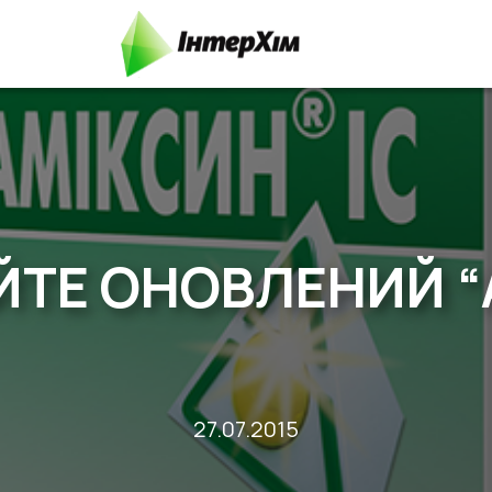
ЙТЕ ОНОВЛЕНИЙ “
27.07.2015