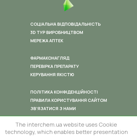
СОЦІАЛЬНА ВІДПОВІДАЛЬНІСТЬ
3D ТУР ВИРОБНИЦТВОМ
МЕРЕЖА АПТЕК
ФАРМАКОНАГЛЯД
ПЕРЕВІРКА ПРЕПАРАТУ
КЕРУВАННЯ ЯКІСТЮ
ПОЛІТИКА КОНФІДЕНЦІЙНОСТІ
ПРАВИЛА КОРИСТУВАННЯ САЙТОМ
ЗВ’ЯЗАТИСЯ З НАМИ
The interchem.ua website uses Cookie
technology, which enables better presentation