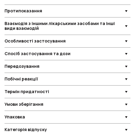
Протипоказання
Взаємодія з іншими лікарськими засобами та інші
види взаємодій
Особливості застосування
Спосіб застосування та дози
Передозування
Побічні реакції
Термін придатності
Умови зберігання
Упаковка
Категорія відпуску