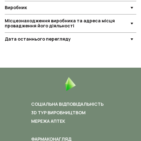
Виробник
Місцезнаходження виробника та адреса місця
провадження його діяльності
Дата останнього перегляду
СОЦІАЛЬНА ВІДПОВІДАЛЬНІСТЬ
3D ТУР ВИРОБНИЦТВОМ
МЕРЕЖА АПТЕК
ФАРМАКОНАГЛЯД