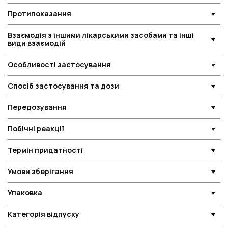
Протипоказання
Взаємодія з іншими лікарськими засобами та інші
види взаємодій
Особливості застосування
Спосіб застосування та дози
Передозування
Побічні реакції
Термін придатності
Умови зберігання
Упаковка
Категорія відпуску