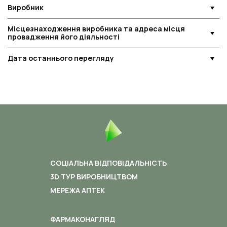
Виробник
Місцезнаходження виробника та адреса місця
провадження його діяльності
Дата останнього перегляду
СОЦІАЛЬНА ВІДПОВІДАЛЬНІСТЬ
3D ТУР ВИРОБНИЦТВОМ
МЕРЕЖА АПТЕК
ФАРМАКОНАГЛЯД