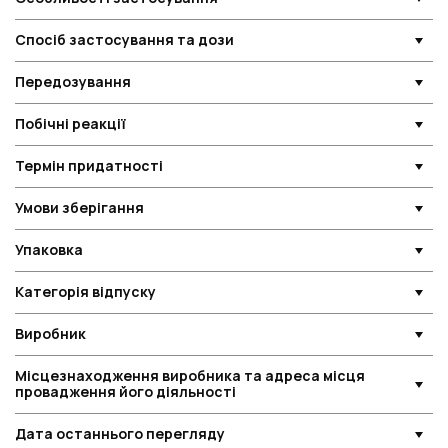
Спосіб застосування та дози
Передозування
Побічні реакції
Термін придатності
Умови зберігання
Упаковка
Категорія відпуску
Виробник
Місцезнаходження виробника та адреса місця
провадження його діяльності
Дата останнього перегляду