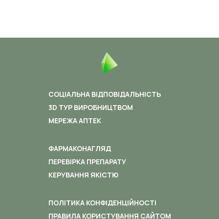
СОЦІАЛЬНА ВІДПОВІДАЛЬНІСТЬ
3D ТУР ВИРОБНИЦТВОМ
МЕРЕЖА АПТЕК
ФАРМАКОНАГЛЯД
ПЕРЕВІРКА ПРЕПАРАТУ
КЕРУВАННЯ ЯКІСТЮ
ПОЛІТИКА КОНФІДЕНЦІЙНОСТІ
ПРАВИЛА КОРИСТУВАННЯ САЙТОМ