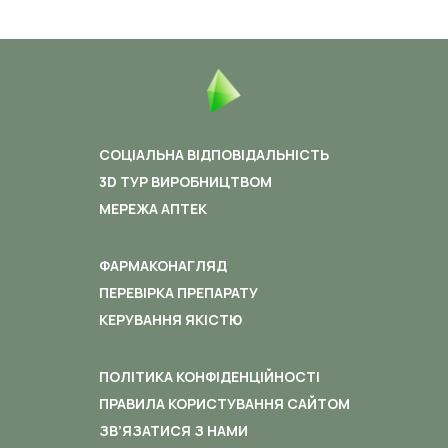
СОЦІАЛЬНА ВІДПОВІДАЛЬНІСТЬ
3D ТУР ВИРОБНИЦТВОМ
МЕРЕЖА АПТЕК
ФАРМАКОНАГЛЯД
ПЕРЕВІРКА ПРЕПАРАТУ
КЕРУВАННЯ ЯКІСТЮ
ПОЛІТИКА КОНФІДЕНЦІЙНОСТІ
ПРАВИЛА КОРИСТУВАННЯ САЙТОМ
ЗВ’ЯЗАТИСЯ З НАМИ