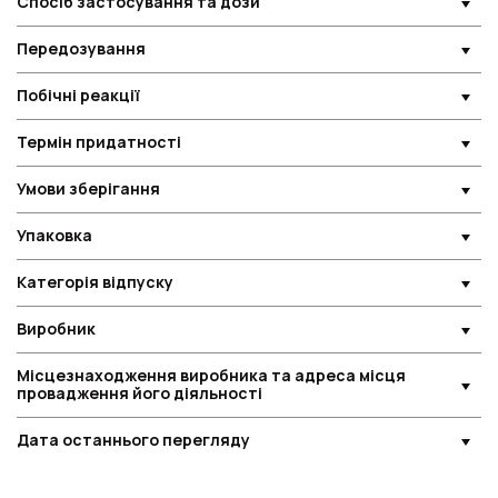
Спосіб застосування та дози
Передозування
Побічні реакції
Термін придатності
Умови зберігання
Упаковка
Категорія відпуску
Виробник
Місцезнаходження виробника та адреса місця
провадження його діяльності
Дата останнього перегляду