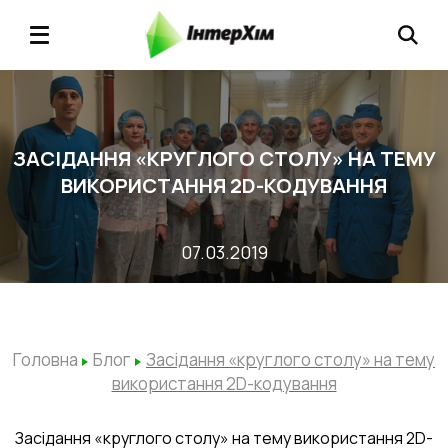
ЗАСІДАННЯ «КРУГЛОГО СТОЛУ» НА ТЕМУ
ВИКОРИСТАННЯ 2D-КОДУВАННЯ
07.03.2019
Головна
Блог
Засідання «круглого столу» на тему
використання 2D-кодування
Засідання «круглого столу» на тему використання 2D-