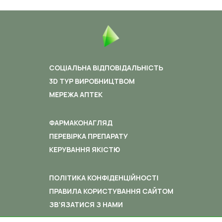
СОЦІАЛЬНА ВІДПОВІДАЛЬНІСТЬ
3D ТУР ВИРОБНИЦТВОМ
МЕРЕЖА АПТЕК
ФАРМАКОНАГЛЯД
ПЕРЕВІРКА ПРЕПАРАТУ
КЕРУВАННЯ ЯКІСТЮ
ПОЛІТИКА КОНФІДЕНЦІЙНОСТІ
ПРАВИЛА КОРИСТУВАННЯ САЙТОМ
ЗВ’ЯЗАТИСЯ З НАМИ