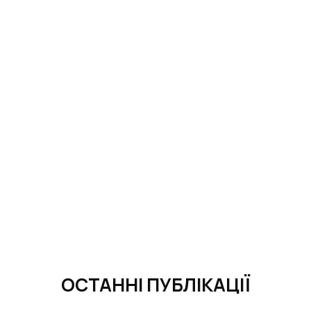
ОСТАННІ ПУБЛІКАЦІЇ