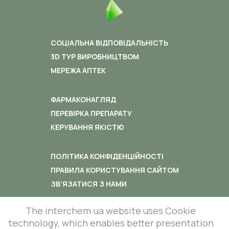
СОЦІАЛЬНА ВІДПОВІДАЛЬНІСТЬ
3D ТУР ВИРОБНИЦТВОМ
МЕРЕЖА АПТЕК
ФАРМАКОНАГЛЯД
ПЕРЕВІРКА ПРЕПАРАТУ
КЕРУВАННЯ ЯКІСТЮ
ПОЛІТИКА КОНФІДЕНЦІЙНОСТІ
ПРАВИЛА КОРИСТУВАННЯ САЙТОМ
ЗВ’ЯЗАТИСЯ З НАМИ
The interchem.ua website uses Cookie
technology, which enables better presentation